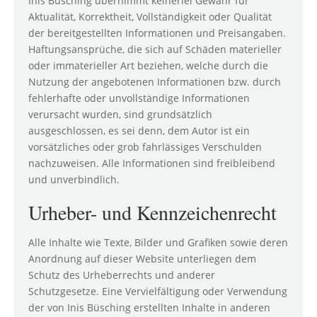
Inis Büsching übernimmt keinerlei Gewähr für
Aktualität, Korrektheit, Vollständigkeit oder Qualität
der bereitgestellten Informationen und Preisangaben.
Haftungsansprüche, die sich auf Schäden materieller
oder immaterieller Art beziehen, welche durch die
Nutzung der angebotenen Informationen bzw. durch
fehlerhafte oder unvollständige Informationen
verursacht wurden, sind grundsätzlich
ausgeschlossen, es sei denn, dem Autor ist ein
vorsätzliches oder grob fahrlässiges Verschulden
nachzuweisen. Alle Informationen sind freibleibend
und unverbindlich.
Urheber- und Kennzeichenrecht
Alle Inhalte wie Texte, Bilder und Grafiken sowie deren
Anordnung auf dieser Website unterliegen dem
Schutz des Urheberrechts und anderer
Schutzgesetze. Eine Vervielfältigung oder Verwendung
der von Inis Büsching erstellten Inhalte in anderen