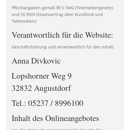
Pflichtangaben gemäß §§ 5 TMG (Telemediengesetz)
und 55 RStV (Staatsvertrag über Rundfunk und
Telemedien):
Verantwortlich für die Website:
Geschäftsführung und verantwortlich für den Inhalt:
Anna Divkovic
Lopshorner Weg 9
32832 Augustdorf
Tel.: 05237 / 8996100
Inhalt des Onlineangebotes