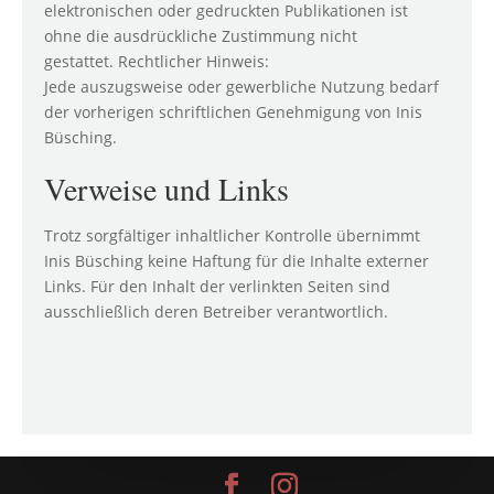
elektronischen oder gedruckten Publikationen ist
ohne die ausdrückliche Zustimmung nicht
gestattet. Rechtlicher Hinweis:
Jede auszugsweise oder gewerbliche Nutzung bedarf
der vorherigen schriftlichen Genehmigung von Inis
Büsching.
Verweise und Links
Trotz sorgfältiger inhaltlicher Kontrolle übernimmt
Inis Büsching keine Haftung für die Inhalte externer
Links. Für den Inhalt der verlinkten Seiten sind
ausschließlich deren Betreiber verantwortlich.