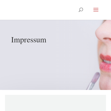
Impressum